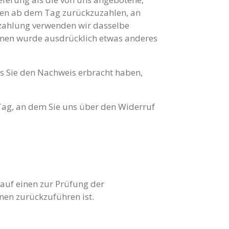
gen ab dem Tag zurückzuzahlen, an
kzahlung verwenden wir dasselbe
 Ihnen wurde ausdrücklich etwas anderes
s Sie den Nachweis erbracht haben,
Tag, an dem Sie uns über den Widerruf
auf einen zur Prüfung der
nen zurückzuführen ist.