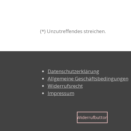
(*) Unzutreffendes streichen.
Datenschutzerklärung
Allgemeine Geschäftsbedingungen
Widerrufsrecht
Impressum
Widerrufbutton