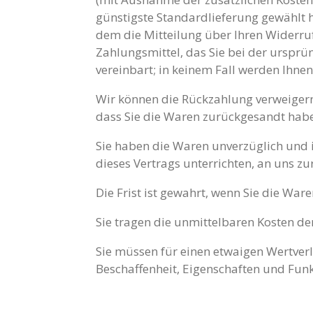
günstigste Standardlieferung gewählt 
dem die Mitteilung über Ihren Widerruf
Zahlungsmittel, das Sie bei der ursprü
vereinbart; in keinem Fall werden Ihne
Wir können die Rückzahlung verweigern
dass Sie die Waren zurückgesandt haben
Sie haben die Waren unverzüglich und 
dieses Vertrags unterrichten, an uns 
Die Frist ist gewahrt, wenn Sie die War
Sie tragen die unmittelbaren Kosten d
Sie müssen für einen etwaigen Wertver
Beschaffenheit, Eigenschaften und Fun