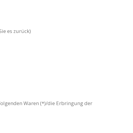
Sie es zurück)
 folgenden Waren (*)/die Erbringung der