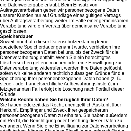
die Datenweitergabe erlaubt. Beim Einsatz von
Auftragsverarbeitern geben wir personenbezogene Daten
unserer Kunden nur auf Grundlage eines gültigen Vertrags
über Auftragsverarbeitung weiter. Im Falle einer gemeinsamen
Verarbeitung wird ein Vertrag über gemeinsame Verarbeitung
geschlossen.
Speicherdauer
Soweit innerhalb dieser Datenschutzerklärung keine
speziellere Speicherdauer genannt wurde, verbleiben Ihre
personenbezogenen Daten bei uns, bis der Zweck für die
Datenverarbeitung entfällt. Wenn Sie ein berechtigtes
Löschersuchen geltend machen oder eine Einwilligung zur
Datenverarbeitung widerrufen, werden Ihre Daten gelöscht,
sofern wir keine anderen rechtlich zulässigen Gründe für die
Speicherung Ihrer personenbezogenen Daten haben (z. B.
steuer- oder handelsrechtliche Aufbewahrungsfristen); im
letztgenannten Fall erfolgt die Löschung nach Fortfall dieser
Gründe.
Welche Rechte haben Sie bezüglich Ihrer Daten?
Sie haben jederzeit das Recht, unentgeltlich Auskunft über
Herkunft, Empfänger und Zweck Ihrer gespeicherten
personenbezogenen Daten zu erhalten. Sie haben außerdem
ein Recht, die Berichtigung oder Löschung dieser Daten zu
verlangen. Wenn Sie eine Einwilligung zur Datenverarbeitung